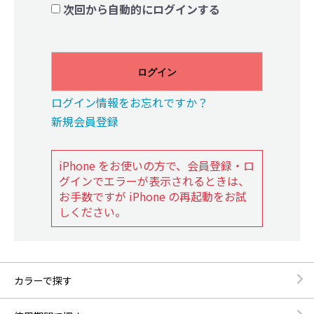
次回から自動的にログインする
ログイン
ログイン情報をお忘れですか？
新規会員登録
iPhone をお使いの方で、会員登録・ロ
グインでエラーが表示されるときは、
お手数ですが iPhone の再起動をお試
しください。
カラーで探す