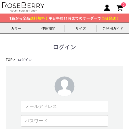
0
カラー
使用期間
サイズ
ご利用ガイド
ログイン
TOP
ログイン