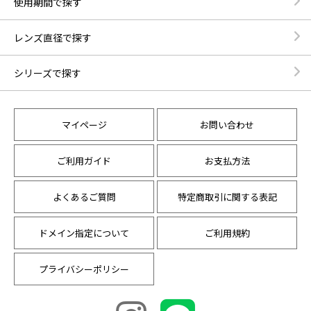
使用期間で探す
レンズ直径で探す
シリーズで探す
マイページ
お問い合わせ
ご利用ガイド
お支払方法
よくあるご質問
特定商取引に関する表記
ドメイン指定について
ご利用規約
プライバシーポリシー