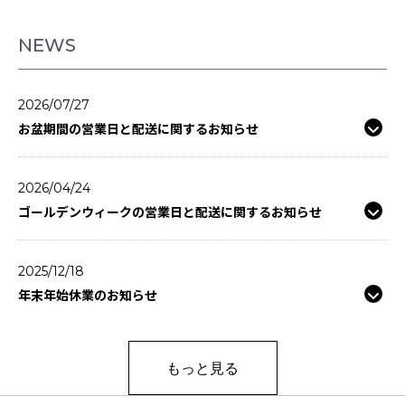
NEWS
2026/07/27
お盆期間の営業日と配送に関するお知らせ
2026/04/24
ゴールデンウィークの営業日と配送に関するお知らせ
2025/12/18
年末年始休業のお知らせ
もっと見る