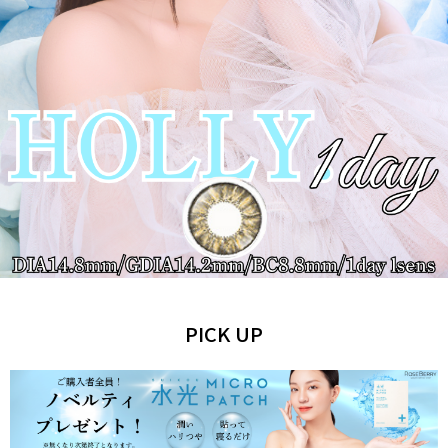
PICK UP