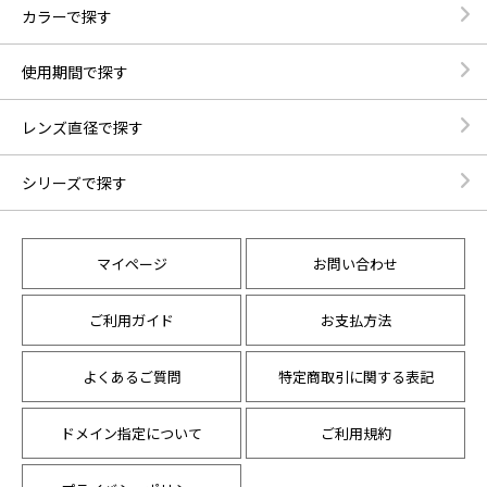
カラーで探す
使用期間で探す
レンズ直径で探す
シリーズで探す
マイページ
お問い合わせ
ご利用ガイド
お支払方法
よくあるご質問
特定商取引に関する表記
ドメイン指定について
ご利用規約