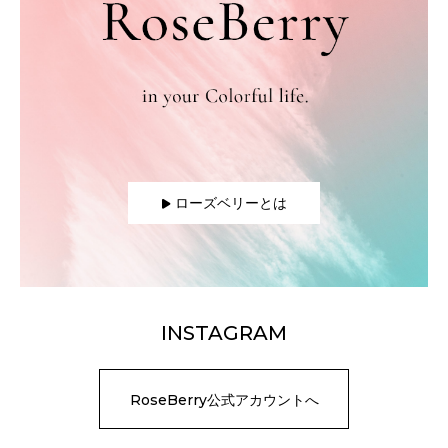
ローズベリーとは
INSTAGRAM
RoseBerry公式アカウントへ