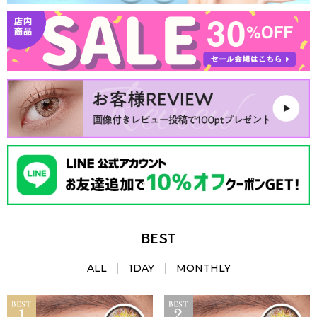
BEST
ALL
1DAY
MONTHLY